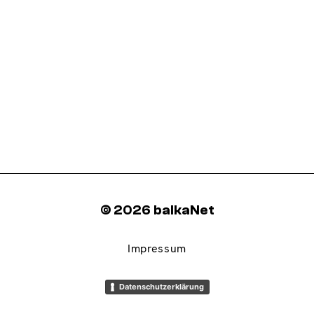
© 2026 balkaNet
Impressum
Datenschutzerklärung