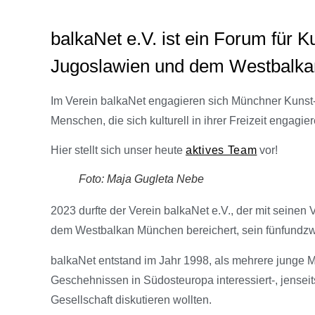
balkaNet e.V. ist ein Forum für 
Jugoslawien und dem Westbalka
Im Verein balkaNet engagieren sich Münchner Kunst- 
Menschen, die sich kulturell in ihrer Freizeit engagi
Hier stellt sich unser heute
aktives Team
vor!
Foto: Maja Gugleta Nebe
2023 durfte der Verein balkaNet e.V., der mit seine
dem Westbalkan München bereichert, sein fünfundzw
balkaNet entstand im Jahr 1998, als mehrere junge 
Geschehnissen in Südosteuropa interessiert-, jenseit
Gesellschaft diskutieren wollten.