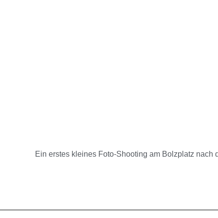
Ein erstes kleines Foto-Shooting am Bolzplatz nac