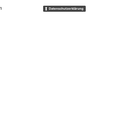
m
Datenschutzerklärung