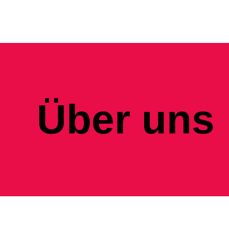
Über uns