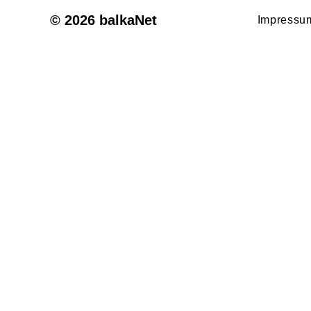
© 2026 balkaNet
Impressu