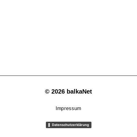
© 2026 balkaNet
Impressum
Datenschutzerklärung