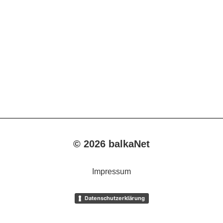
© 2026 balkaNet
Impressum
Datenschutzerklärung