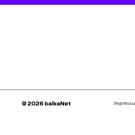
© 2026 balkaNet
Impress