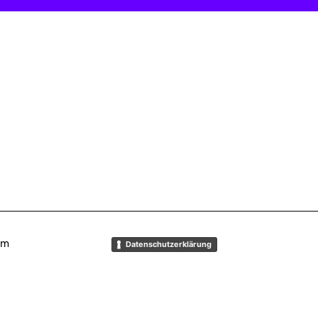
um
Datenschutzerklärung