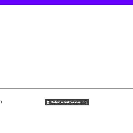
m
Datenschutzerklärung