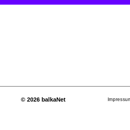
© 2026 balkaNet
Impressu