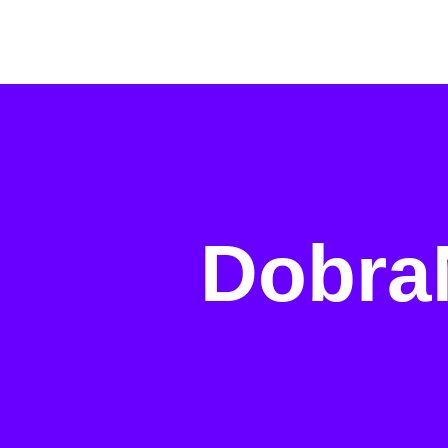
Dobra