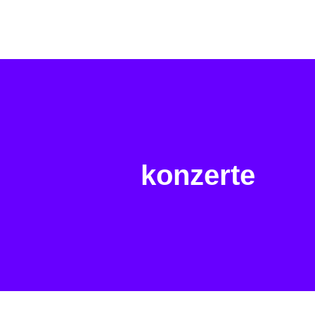
konzerte