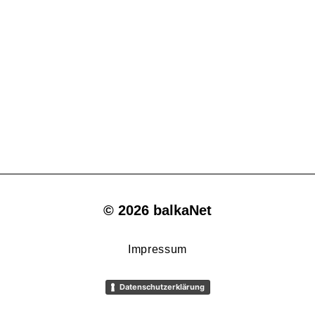
© 2026 balkaNet
Impressum
Datenschutzerklärung