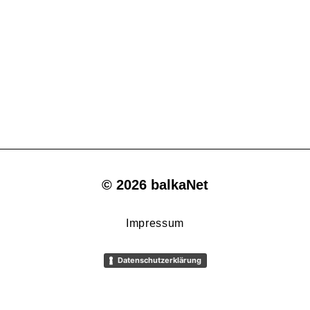
© 2026 balkaNet
Impressum
Datenschutzerklärung