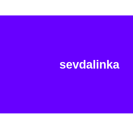
sevdalinka