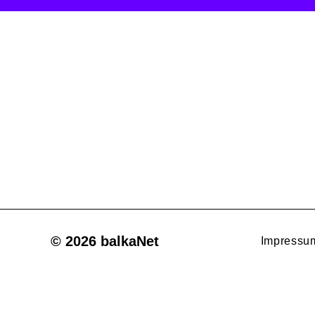
© 2026 balkaNet
Impressu