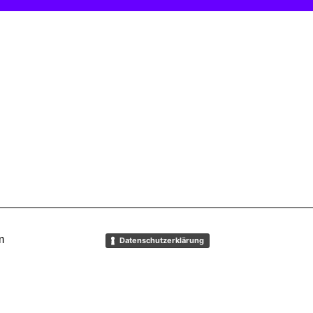
m
Datenschutzerklärung