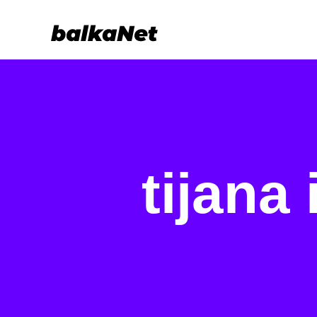
tijana 