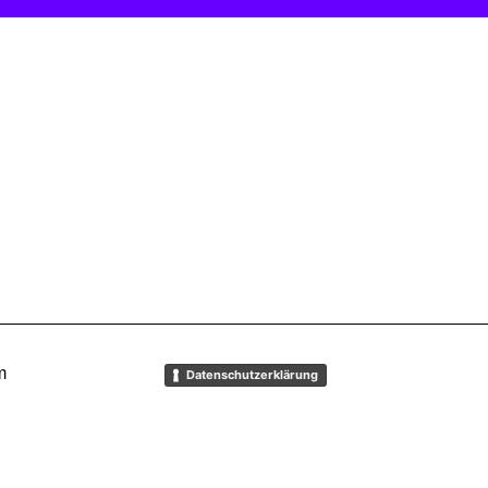
m
Datenschutzerklärung