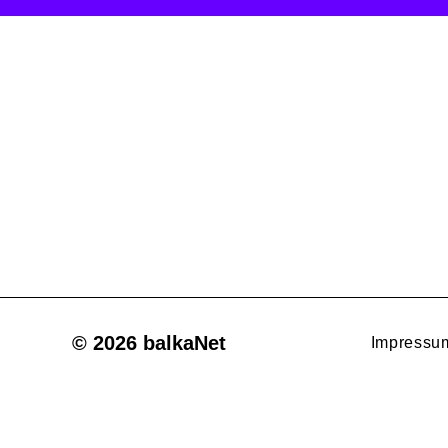
© 2026 balkaNet
Impressu