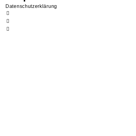
Datenschutzerklärung